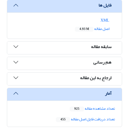
فایل ها
XML
اصل مقاله
4.93 M
سابقه مقاله
هم رسانی
ارجاع به این مقاله
آمار
تعداد مشاهده مقاله
925
تعداد دریافت فایل اصل مقاله
455