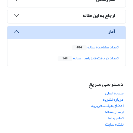
ارجاع به این مقاله
آمار
تعداد مشاهده مقاله
484
تعداد دریافت فایل اصل مقاله
140
دسترسی سریع
صفحه اصلی
درباره نشریه
اعضای هیات تحریریه
ارسال مقاله
تماس با ما
نقشه سایت