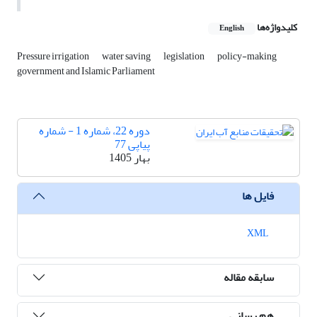
کلیدواژه‌ها
English
Pressure irrigation
water saving
legislation
policy-making
government and Islamic Parliament
دوره 22، شماره 1 - شماره
پیاپی 77
بهار 1405
فایل ها
XML
سابقه مقاله
هم رسانی