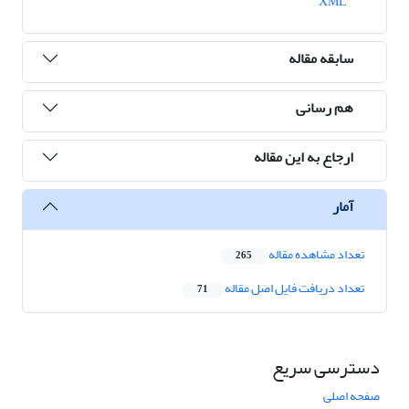
XML
سابقه مقاله
هم رسانی
ارجاع به این مقاله
آمار
تعداد مشاهده مقاله
265
تعداد دریافت فایل اصل مقاله
71
دسترسی سریع
صفحه اصلی