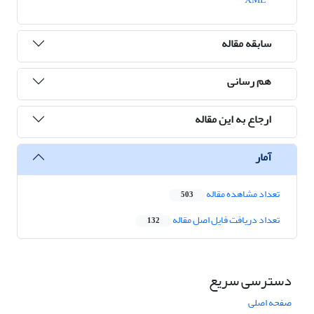
سابقه مقاله
هم رسانی
ارجاع به این مقاله
آمار
تعداد مشاهده مقاله
503
تعداد دریافت فایل اصل مقاله
132
دسترسی سریع
صفحه اصلی