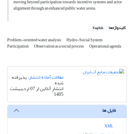
moving beyond participation towards incentive systems and actor
alignment through an enhanced public water arena.
کلیدواژه‌ها
English
Problem-oriented water analysis
Hydro-Social System
Participation
Observation as a social process
Operational agenda
مقالات آماده انتشار
، پذیرفته
شده
انتشار آنلاین از 07 اردیبهشت
1405
فایل ها
XML