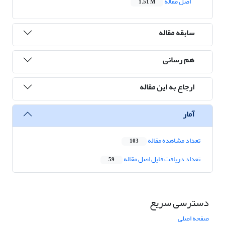
اصل مقاله
1.51 M
سابقه مقاله
هم رسانی
ارجاع به این مقاله
آمار
تعداد مشاهده مقاله
103
تعداد دریافت فایل اصل مقاله
59
دسترسی سریع
صفحه اصلی