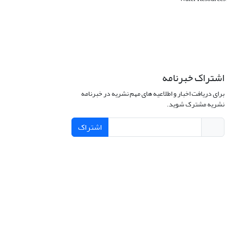
اشتراک خبرنامه
برای دریافت اخبار و اطلاعیه های مهم نشریه در خبرنامه
نشریه مشترک شوید.
اشتراک