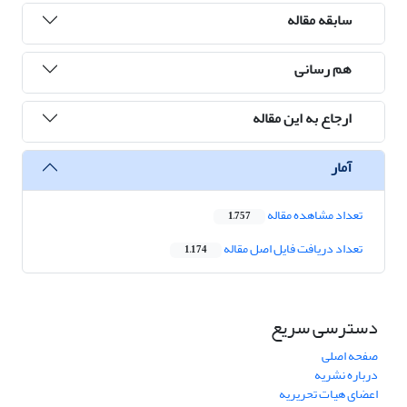
سابقه مقاله
هم رسانی
ارجاع به این مقاله
آمار
تعداد مشاهده مقاله
1,757
تعداد دریافت فایل اصل مقاله
1,174
دسترسی سریع
صفحه اصلی
درباره نشریه
اعضای هیات تحریریه