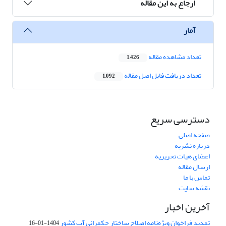
ارجاع به این مقاله
آمار
تعداد مشاهده مقاله
1,426
تعداد دریافت فایل اصل مقاله
1,092
دسترسی سریع
صفحه اصلی
درباره نشریه
اعضای هیات تحریریه
ارسال مقاله
تماس با ما
نقشه سایت
آخرین اخبار
تمدید فراخوان ویژه‌نامه اصلاح ساختار حکمرانی آب کشور
1404-01-16