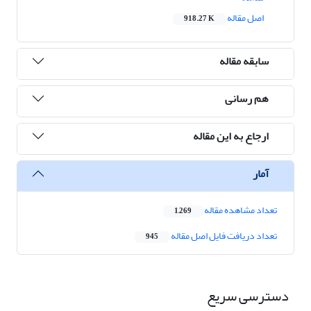
اصل مقاله
918.27 K
سابقه مقاله
هم رسانی
ارجاع به این مقاله
آمار
تعداد مشاهده مقاله
1,269
تعداد دریافت فایل اصل مقاله
945
دسترسی سریع