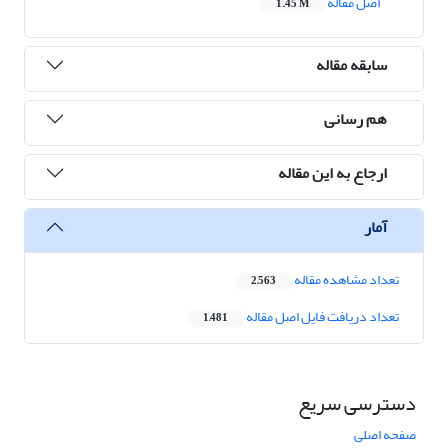
اصل مقاله
1.45 M
سابقه مقاله
هم رسانی
ارجاع به این مقاله
آمار
تعداد مشاهده مقاله
2,563
تعداد دریافت فایل اصل مقاله
1,481
دسترسی سریع
صفحه اصلی