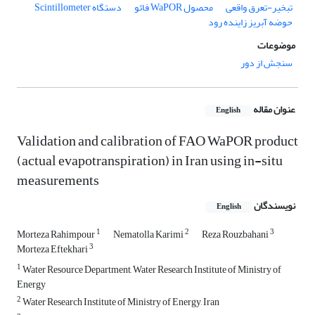
تبخیر-تعرق واقعی
محصول WaPOR فائو
دستگاه Scintillometer
حوضه آبریز زاینده رود
موضوعات
سنجش از دور
عنوان مقاله
English
Validation and calibration of FAO WaPOR product
(actual evapotranspiration) in Iran using in-situ
measurements
نویسندگان
English
1
2
3
Morteza Rahimpour
Nematolla Karimi
Reza Rouzbahani
3
Morteza Eftekhari
1
Water Resource Department, Water Research Institute of Ministry of
Energy
2
Water Research Institute of Ministry of Energy, Iran