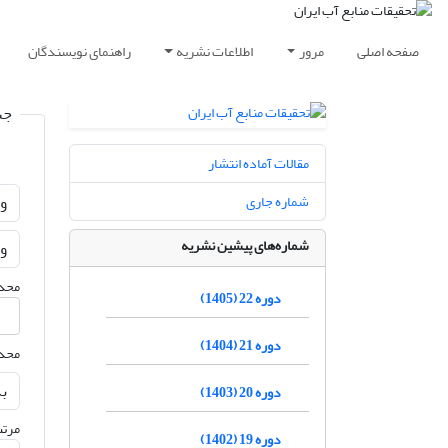
صفحه اصلی
مرور
اطلاعات نشریه
راهنمای نویسندگان
جس
مقالات آماده انتشار
شماره جاری
شماره‌های پیشین نشریه
محدو
دوره 22 (1405)
دوره 21 (1404)
محدو
دوره 20 (1403)
مرتب
دوره 19 (1402)