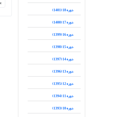
دوره 18 (1401)
دوره 17 (1400)
دوره 16 (1399)
دوره 15 (1398)
دوره 14 (1397)
دوره 13 (1396)
دوره 12 (1395)
دوره 11 (1394)
دوره 10 (1393)