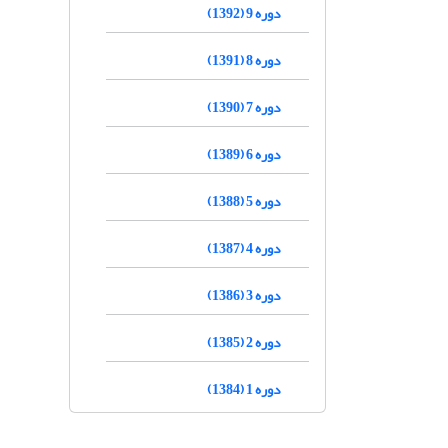
دوره 9 (1392)
دوره 8 (1391)
دوره 7 (1390)
دوره 6 (1389)
دوره 5 (1388)
دوره 4 (1387)
دوره 3 (1386)
دوره 2 (1385)
دوره 1 (1384)