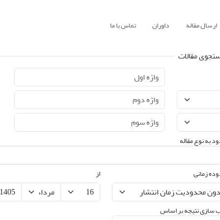
ارسال مقاله
داوران
تماس با ما
تجوی مقالات
د به نوع مقاله
ده زمانی
از
 سازی نتیجه بر اساس