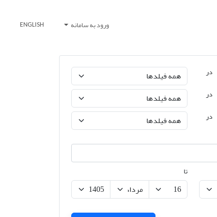
ورود به سامانه
ENGLISH
در
در
در
تا