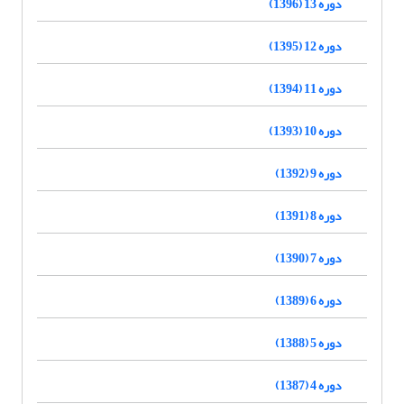
دوره 13 (1396)
دوره 12 (1395)
دوره 11 (1394)
دوره 10 (1393)
دوره 9 (1392)
دوره 8 (1391)
دوره 7 (1390)
دوره 6 (1389)
دوره 5 (1388)
دوره 4 (1387)