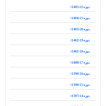
دوره 22 (1405)
دوره 21 (1404)
دوره 20 (1403)
دوره 19 (1402)
دوره 18 (1401)
دوره 17 (1400)
دوره 16 (1399)
دوره 15 (1398)
دوره 14 (1397)