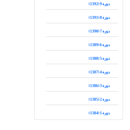
دوره 9 (1392)
دوره 8 (1391)
دوره 7 (1390)
دوره 6 (1389)
دوره 5 (1388)
دوره 4 (1387)
دوره 3 (1386)
دوره 2 (1385)
دوره 1 (1384)