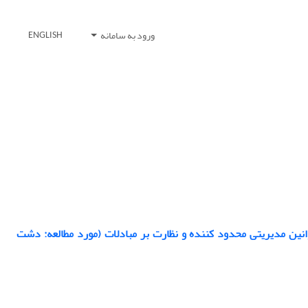
ورود به سامانه
ENGLISH
انین مدیریتی محدود کننده و نظارت بر مبادلات (مورد مطالعه: دشت