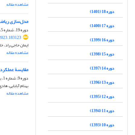
مشاهده مقاله
دوره 18 (1401)
مدل‌سازی ریاضی
دوره 17 (1400)
دوره 19، شماره 5، زمستان 1402، صفحه
2023.183123
دوره 16 (1399)
ایمان حاجی راد، خا
مشاهده مقاله
دوره 15 (1398)
دوره 14 (1397)
مقایسة عملکرد 
دوره 9، شماره 1، بهار 1392، صفحه
دوره 13 (1396)
بهنام آبابایی، هاد
مشاهده مقاله
دوره 12 (1395)
دوره 11 (1394)
دوره 10 (1393)