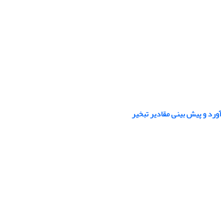
رد و پیش بینی مقادیر تبخیر