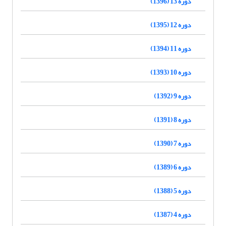
دوره 13 (1396)
دوره 12 (1395)
دوره 11 (1394)
دوره 10 (1393)
دوره 9 (1392)
دوره 8 (1391)
دوره 7 (1390)
دوره 6 (1389)
دوره 5 (1388)
دوره 4 (1387)