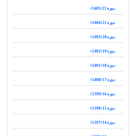
دوره 22 (1405)
دوره 21 (1404)
دوره 20 (1403)
دوره 19 (1402)
دوره 18 (1401)
دوره 17 (1400)
دوره 16 (1399)
دوره 15 (1398)
دوره 14 (1397)