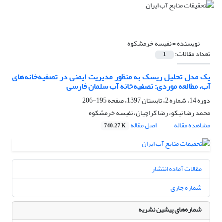
نویسنده =
نفیسه خرمشکوه
تعداد مقالات:
1
یک مدل تحلیل ریسک به منظور مدیریت ایمنی در تصفیه‌خانه‌های
آب، مطالعه موردی: تصفیه‌خانه آب سلمان فارسی
دوره 14، شماره 2، تابستان 1397، صفحه
195-206
محمد رضا نیکو، رضا کراچیان، نفیسه خرمشکوه
مشاهده مقاله
اصل مقاله
740.27 K
مقالات آماده انتشار
شماره جاری
شماره‌های پیشین نشریه