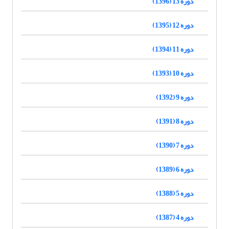
دوره 13 (1396)
دوره 12 (1395)
دوره 11 (1394)
دوره 10 (1393)
دوره 9 (1392)
دوره 8 (1391)
دوره 7 (1390)
دوره 6 (1389)
دوره 5 (1388)
دوره 4 (1387)