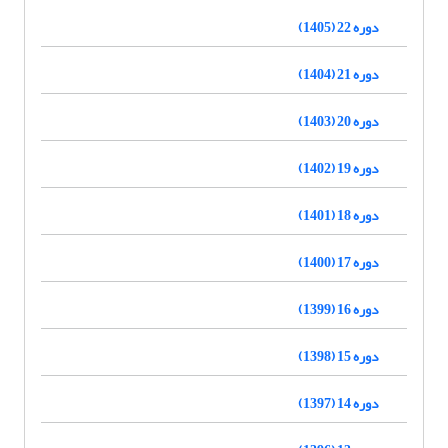
دوره 22 (1405)
دوره 21 (1404)
دوره 20 (1403)
دوره 19 (1402)
دوره 18 (1401)
دوره 17 (1400)
دوره 16 (1399)
دوره 15 (1398)
دوره 14 (1397)