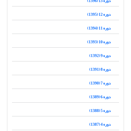
دوره 13 (1396)
دوره 12 (1395)
دوره 11 (1394)
دوره 10 (1393)
دوره 9 (1392)
دوره 8 (1391)
دوره 7 (1390)
دوره 6 (1389)
دوره 5 (1388)
دوره 4 (1387)