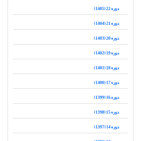
دوره 22 (1405)
دوره 21 (1404)
دوره 20 (1403)
دوره 19 (1402)
دوره 18 (1401)
دوره 17 (1400)
دوره 16 (1399)
دوره 15 (1398)
دوره 14 (1397)