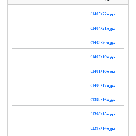
دوره 22 (1405)
دوره 21 (1404)
دوره 20 (1403)
دوره 19 (1402)
دوره 18 (1401)
دوره 17 (1400)
دوره 16 (1399)
دوره 15 (1398)
دوره 14 (1397)