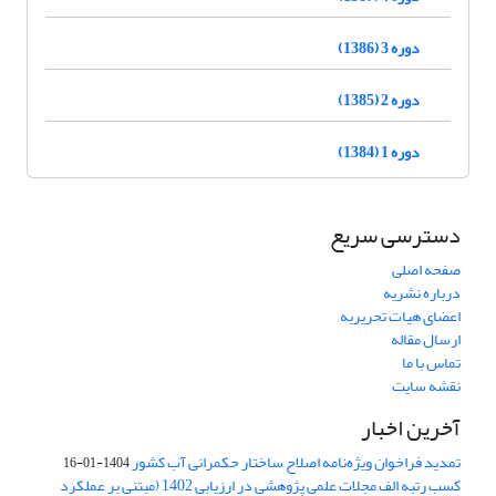
دوره 3 (1386)
دوره 2 (1385)
دوره 1 (1384)
دسترسی سریع
صفحه اصلی
درباره نشریه
اعضای هیات تحریریه
ارسال مقاله
تماس با ما
نقشه سایت
آخرین اخبار
تمدید فراخوان ویژه‌نامه اصلاح ساختار حکمرانی آب کشور
1404-01-16
کسب رتبه الف مجلات علمی پژوهشی در ارزیابی 1402 (مبتنی بر عملکرد