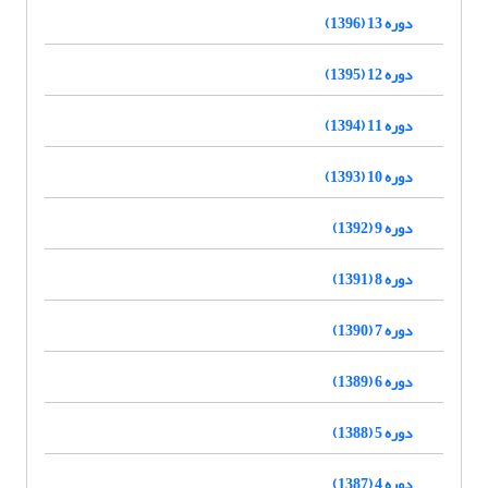
دوره 13 (1396)
دوره 12 (1395)
دوره 11 (1394)
دوره 10 (1393)
دوره 9 (1392)
دوره 8 (1391)
دوره 7 (1390)
دوره 6 (1389)
دوره 5 (1388)
دوره 4 (1387)