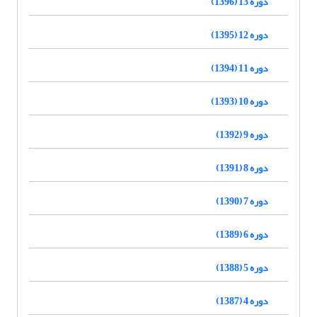
دوره 13 (1396)
دوره 12 (1395)
دوره 11 (1394)
دوره 10 (1393)
دوره 9 (1392)
دوره 8 (1391)
دوره 7 (1390)
دوره 6 (1389)
دوره 5 (1388)
دوره 4 (1387)