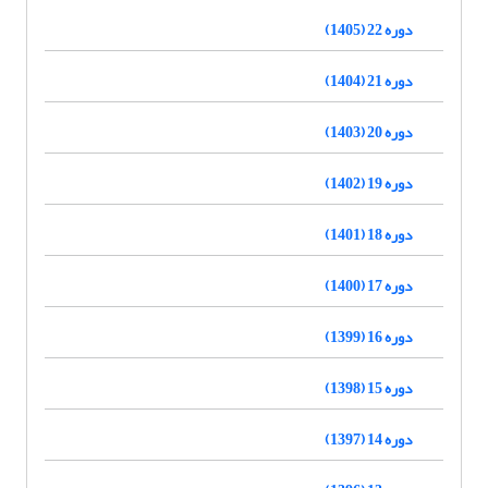
دوره 22 (1405)
دوره 21 (1404)
دوره 20 (1403)
دوره 19 (1402)
دوره 18 (1401)
دوره 17 (1400)
دوره 16 (1399)
دوره 15 (1398)
دوره 14 (1397)