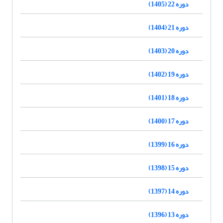
دوره 22 (1405)
دوره 21 (1404)
دوره 20 (1403)
دوره 19 (1402)
دوره 18 (1401)
دوره 17 (1400)
دوره 16 (1399)
دوره 15 (1398)
دوره 14 (1397)
دوره 13 (1396)