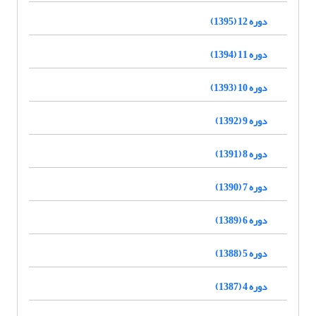
دوره 12 (1395)
دوره 11 (1394)
دوره 10 (1393)
دوره 9 (1392)
دوره 8 (1391)
دوره 7 (1390)
دوره 6 (1389)
دوره 5 (1388)
دوره 4 (1387)