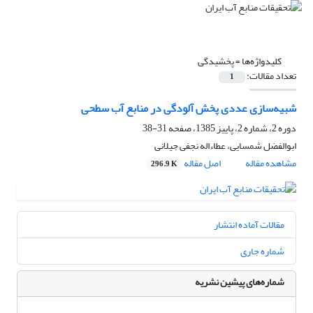
کلیدواژه‌ها =
پخشیدگی
تعداد مقالات:
1
شبیه‌سازی عددی پخش آلودگی در منابع آب سطحی
دوره 2، شماره 2، پاییز 1385، صفحه
31-38
ابوالفضل شمسایی، عطاءاله نجفی جیلانی
مشاهده مقاله
اصل مقاله
296.9 K
مقالات آماده انتشار
شماره جاری
شماره‌های پیشین نشریه