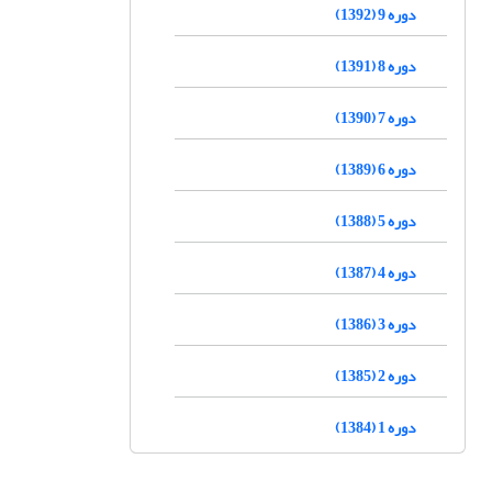
دوره 9 (1392)
دوره 8 (1391)
دوره 7 (1390)
دوره 6 (1389)
دوره 5 (1388)
دوره 4 (1387)
دوره 3 (1386)
دوره 2 (1385)
دوره 1 (1384)