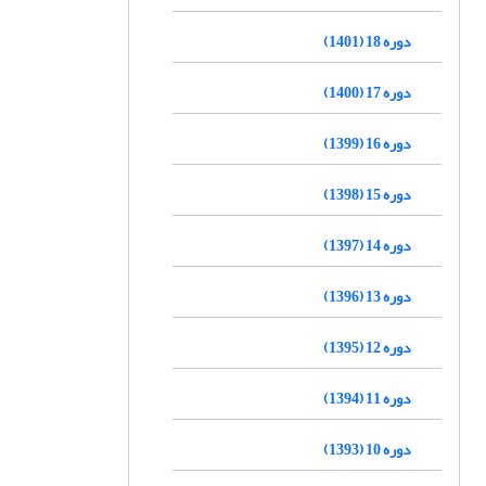
دوره 18 (1401)
دوره 17 (1400)
دوره 16 (1399)
دوره 15 (1398)
دوره 14 (1397)
دوره 13 (1396)
دوره 12 (1395)
دوره 11 (1394)
دوره 10 (1393)