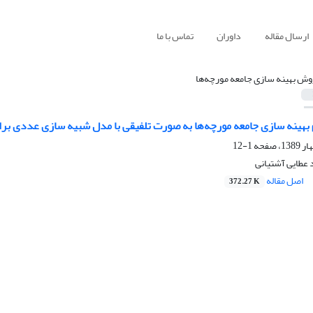
ارسال مقاله
داوران
تماس با ما
وش بهینه سازی جامعه مورچه‌ها
 بهینه سازی جامعه مورچه‌ها به صورت تلفیقی با مدل شبیه سازی عددی برا
1-12
د عطایی آشتیانی
اصل مقاله
372.27 K