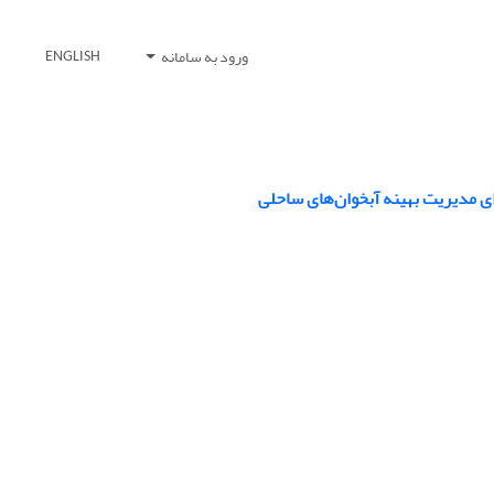
ورود به سامانه
ENGLISH
ی مدیریت بهینه آبخوان‌های ساحلی