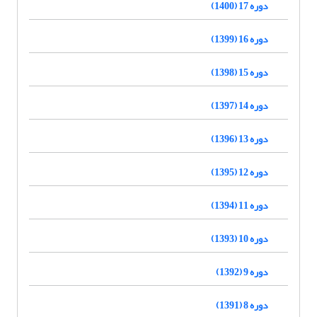
دوره 17 (1400)
دوره 16 (1399)
دوره 15 (1398)
دوره 14 (1397)
دوره 13 (1396)
دوره 12 (1395)
دوره 11 (1394)
دوره 10 (1393)
دوره 9 (1392)
دوره 8 (1391)