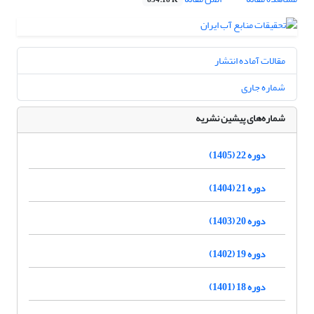
854.18 K
مقالات آماده انتشار
شماره جاری
شماره‌های پیشین نشریه
دوره 22 (1405)
دوره 21 (1404)
دوره 20 (1403)
دوره 19 (1402)
دوره 18 (1401)