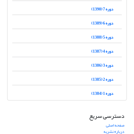
دوره 7 (1390)
دوره 6 (1389)
دوره 5 (1388)
دوره 4 (1387)
دوره 3 (1386)
دوره 2 (1385)
دوره 1 (1384)
دسترسی سریع
صفحه اصلی
درباره نشریه