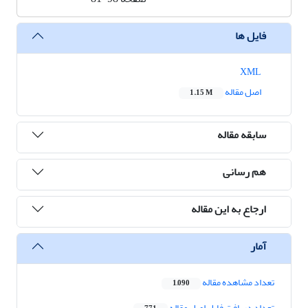
فایل ها
XML
اصل مقاله
1.15 M
سابقه مقاله
هم رسانی
ارجاع به این مقاله
آمار
تعداد مشاهده مقاله
1,090
تعداد دریافت فایل اصل مقاله