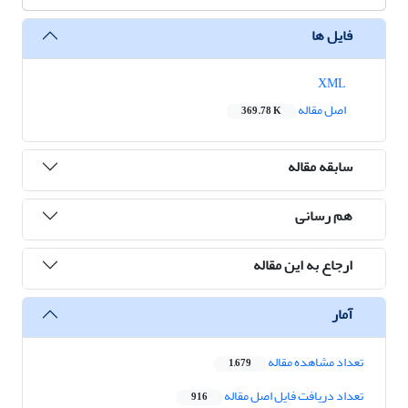
فایل ها
XML
اصل مقاله
369.78 K
سابقه مقاله
هم رسانی
ارجاع به این مقاله
آمار
تعداد مشاهده مقاله
1,679
تعداد دریافت فایل اصل مقاله
916