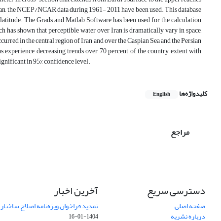
r Iran, the NCEP/NCAR data during 1961- 2011 have been used. This database
5 latitude. The Grads and Matlab Software has been used for the calculation
ch has shown that perceptible water over Iran is dramatically vary in space,
curred in the central region of Iran and over the Caspian Sea and the Persian
as experience decreasing trends over 70 percent of the country extent with
-significant in 95% confidence level.
کلیدواژه‌ها
English
مراجع
دسترسی سریع
آخرین اخبار
صفحه اصلی
تمدید فراخوان ویژه‌نامه اصلاح ساختا
درباره نشریه
1404-01-16