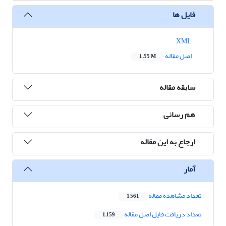
فایل ها
XML
اصل مقاله
1.55 M
سابقه مقاله
هم رسانی
ارجاع به این مقاله
آمار
تعداد مشاهده مقاله
1,561
تعداد دریافت فایل اصل مقاله
1,159