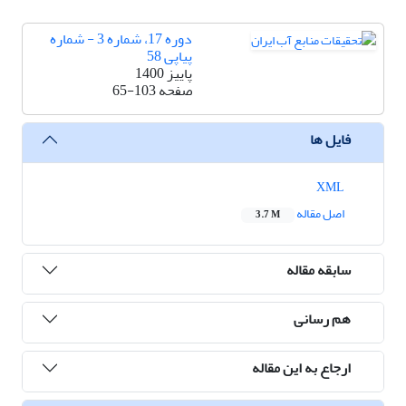
دوره 17، شماره 3 - شماره
پیاپی 58
پاییز 1400
صفحه
65-103
فایل ها
XML
اصل مقاله
3.7 M
سابقه مقاله
هم رسانی
ارجاع به این مقاله