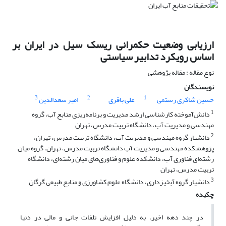
ارزیابی وضعیت حکمرانی ریسک سیل در ایران بر
اساس رویکرد تدابیر سیاستی
نوع مقاله : مقاله پژوهشی
نویسندگان
3
2
1
حسین شاکری رستمی
علی باقری
امیر سعدالدین
1
دانش‌آموخته کارشناسی ارشد مدیریت و برنامه‌ریزی منابع آب، گروه
مهندسی و مدیریت آب، دانشگاه تربیت مدرس، تهران
2
دانشیار گروه مهندسی و مدیریت آب، دانشگاه تربیت مدرس، تهران،
پژوهشکده مهندسی و مدیریت آب دانشگاه تربیت مدرس، تهران، گروه میان
رشته‌ای فناوری آب، دانشکده علوم و فناوری‌های میان رشته‌ای، دانشگاه
تربیت مدرس، تهران
3
دانشیار گروه آبخیزداری، دانشگاه علوم کشاورزی و منابع طبیعی گرگان
چکیده
در چند دهه اخیر، به دلیل افزایش تلفات جانی و مالی در دنیا