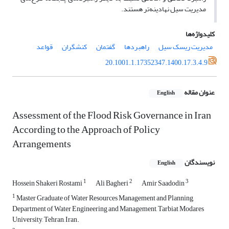
مدیریت سیل نهادینه‌تر هستند.
کلیدواژه‌ها
مدیریت ریسک سیل
راهبردها
گفتمان
کنشگران
قواعد
20.1001.1.17352347.1400.17.3.4.9
عنوان مقاله
English
Assessment of the Flood Risk Governance in Iran
According to the Approach of Policy
Arrangements
نویسندگان
English
1
2
3
Hossein Shakeri Rostami
Ali Bagheri
Amir Saadodin
1
Master Graduate of Water Resources Management and Planning,
Department of Water Engineering and Management, Tarbiat Modares
University, Tehran, Iran.