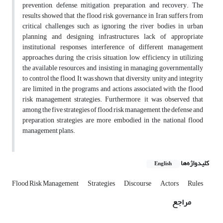
prevention, defense, mitigation, preparation, and recovery. The
results showed that the flood risk governance in Iran suffers from
critical challenges such as ignoring the river bodies in urban
planning and designing infrastructures, lack of appropriate
institutional responses, interference of different management
approaches during the crisis situation, low efficiency in utilizing
the available resources, and insisting in managing governmentally
to control the flood, It was shown that diversity, unity and integrity
are limited in the programs and actions associated with the flood
risk management strategies. Furthermore, it was observed that
among the five strategies of flood risk management, the defense and
preparation strategies are more embodied in the national flood
management plans.
کلیدواژه‌ها
English
Flood Risk Management
Strategies
Discourse
Actors
Rules
مراجع