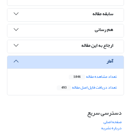
سابقه مقاله
هم رسانی
ارجاع به این مقاله
آمار
تعداد مشاهده مقاله
1,046
تعداد دریافت فایل اصل مقاله
493
دسترسی سریع
صفحه اصلی
درباره نشریه