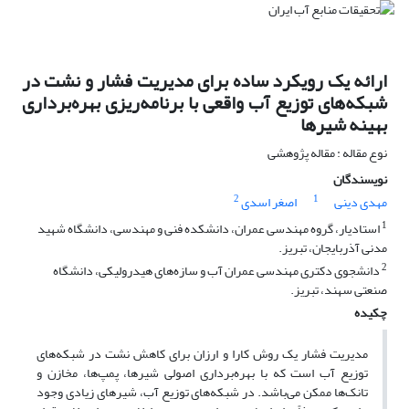
ارائه یک رویکرد ساده برای مدیریت فشار و نشت در
شبکه‌های توزیع آب واقعی با برنامه‌ریزی بهره‌برداری
بهینه شیرها
نوع مقاله : مقاله پژوهشی
نویسندگان
2
1
مهدی دینی
اصغر اسدی
1
استادیار، گروه مهندسی عمران، دانشکده فنی و مهندسی، دانشگاه شهید
مدنی آذربایجان، تبریز.
2
دانشجوی دکتری مهندسی عمران آب و سازه‌های هیدرولیکی، دانشگاه
صنعتی سهند، تبریز.
چکیده
مدیریت فشار یک روش کارا و ارزان برای کاهش نشت در شبکه‌های
توزیع آب است که با بهره‌برداری اصولی شیرها، پمپ‌ها، مخازن و
تانک‌ها ممکن می‌باشد. در شبکه‌های توزیع آب، شیرهای زیادی وجود