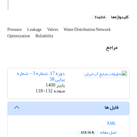
کلیدواژه‌ها
English
Pressure
Leakage
Valves
Water Distribution Network
Optimization
Reliability
مراجع
دوره 17، شماره 3 - شماره
پیاپی 58
پاییز 1400
صفحه
118-132
فایل ها
XML
اصل مقاله
618.56 K