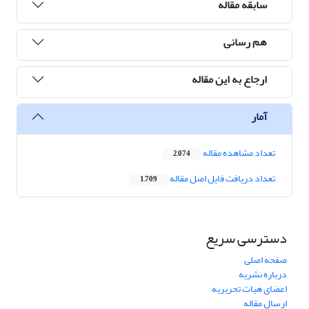
سابقه مقاله
هم رسانی
ارجاع به این مقاله
آمار
تعداد مشاهده مقاله
2,074
تعداد دریافت فایل اصل مقاله
1,709
دسترسی سریع
صفحه اصلی
درباره نشریه
اعضای هیات تحریریه
ارسال مقاله