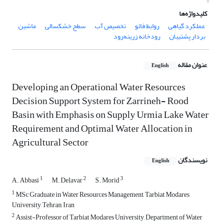
کلیدواژه‌ها
عملکرد گیاهی
روابط فائو
تخصیص آب
سطح خشکسالی
ماشین
بردار پشتیبان
رودخانه زرینه‌رود
عنوان مقاله
English
Developing an Operational Water Resources
Decision Support System for Zarrineh- Rood
Basin with Emphasis on Supply Urmia Lake Water
Requirement and Optimal Water Allocation in
Agricultural Sector
نویسندگان
English
1
2
3
A. Abbasi
M. Delavar
S. Morid
1
MSc Graduate in Water Resources Management, Tarbiat Modares
University, Tehran, Iran
2
Assist-Professor of Tarbiat Modares University, Department of Water