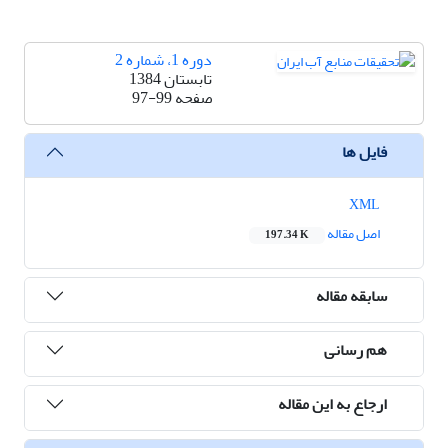
دوره 1، شماره 2
تابستان 1384
صفحه
97-99
فایل ها
XML
اصل مقاله
197.34 K
سابقه مقاله
هم رسانی
ارجاع به این مقاله