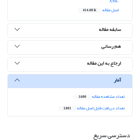
XML
اصل مقاله
414.08 K
سابقه مقاله
هم رسانی
ارجاع به این مقاله
آمار
تعداد مشاهده مقاله
1,600
تعداد دریافت فایل اصل مقاله
1,001
دسترسی سریع