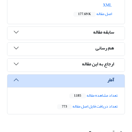
XML
اصل مقاله
177.69 K
سابقه مقاله
هم رسانی
ارجاع به این مقاله
آمار
تعداد مشاهده مقاله
1,185
تعداد دریافت فایل اصل مقاله
773
دسترسی سریع