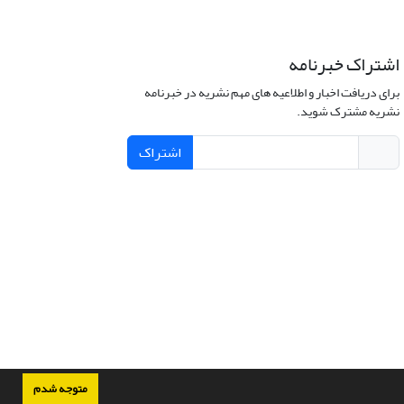
اشتراک خبرنامه
برای دریافت اخبار و اطلاعیه های مهم نشریه در خبرنامه
نشریه مشترک شوید.
اشتراک
متوجه شدم