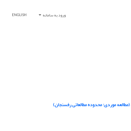
ورود به سامانه
ENGLISH
(مطالعه موردی: محدوده مطالعاتی رفسنجان)