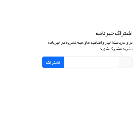
اشتراک خبرنامه
برای دریافت اخبار و اطلاعیه های مهم نشریه در خبرنامه
نشریه مشترک شوید.
اشتراک