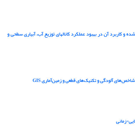
 و کاربرد آن در بهبود عملکرد کانالهای توزیع آب، آبیاری سطحی و
اخص‌های آلودگی و تکنیک‌های قطعی و زمین‌آماری GIS
ایی-زمانی