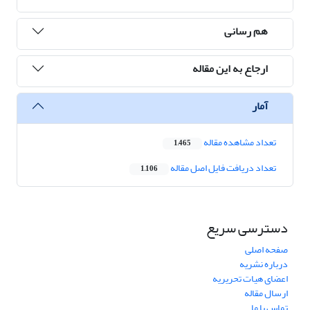
هم رسانی
ارجاع به این مقاله
آمار
تعداد مشاهده مقاله
1,465
تعداد دریافت فایل اصل مقاله
1,106
دسترسی سریع
صفحه اصلی
درباره نشریه
اعضای هیات تحریریه
ارسال مقاله
تماس با ما