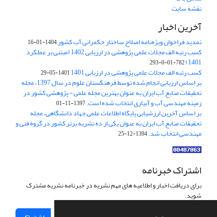
نقشه سایت
آخرین اخبار
تمدید فراخوان ویژه‌نامه اصلاح ساختار حکمرانی آب کشور
1404-01-16
کسب رتبه الف مجلات علمی پژوهشی در ارزیابی 1402 (مبتنی بر عملکرد
1401)
782-01-0-293
کسب رتبه الف مجلات علمی پژوهشی در ارزیابی 1401
1401-05-29
بر اساس ارزیابی انجام شده توسط فرهنگستان علوم در سال 1397، مجله
تحقیقات منابع آب ایران به عنوان بهترین مجله علمی - پژوهشی کشور در
زمینه مهندسی آب و آبیاری انتخاب شده است.
1397-11-01
بر اساس آخرین ارزشیابی پایگاه اطلاعات علمی جهاد دانشگاهی، مجله
تحقیقات منابع آب ایران به عنوان یکی از ده نشریه برتر کشور در گروه فنی و
مهندسی انتخاب شد.
1394-12-25
اشتراک خبرنامه
برای دریافت اخبار و اطلاعیه های مهم نشریه در خبرنامه نشریه مشترک
شوید.