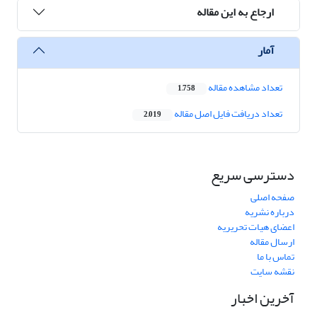
ارجاع به این مقاله
آمار
تعداد مشاهده مقاله
1,758
تعداد دریافت فایل اصل مقاله
2,019
دسترسی سریع
صفحه اصلی
درباره نشریه
اعضای هیات تحریریه
ارسال مقاله
تماس با ما
نقشه سایت
آخرین اخبار