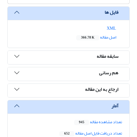
فایل ها
XML
اصل مقاله
366.78 K
سابقه مقاله
هم رسانی
ارجاع به این مقاله
آمار
تعداد مشاهده مقاله
945
تعداد دریافت فایل اصل مقاله
652