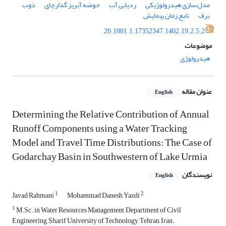
مدل‌سازی هیدرولوژیکی
ردیابی آب
حوضه آبریز گدارچای
ذوب
برف
تابع زمان پیمایش
20.1001.1.17352347.1402.19.2.5.2
موضوعات
هیدرولوژی
عنوان مقاله
English
Determining the Relative Contribution of Annual
Runoff Components using a Water Tracking
Model and Travel Time Distributions: The Case of
Godarchay Basin in Southwestern of Lake Urmia
نویسندگان
English
1
2
Javad Rahmani
Mohammad Danesh Yazdi
1
M.Sc. in Water Resources Management, Department of Civil
Engineering, Sharif University of Technology, Tehran, Iran.