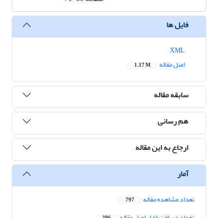
فایل ها
XML
اصل مقاله
1.17 M
سابقه مقاله
هم رسانی
ارجاع به این مقاله
آمار
تعداد مشاهده مقاله
797
تعداد دریافت فایل اصل مقاله