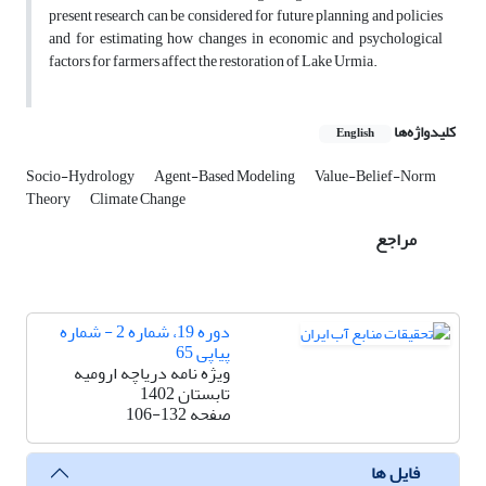
present research can be considered for future planning and policies
and for estimating how changes in economic and psychological
factors for farmers affect the restoration of Lake Urmia.
کلیدواژه‌ها
English
Socio-Hydrology
Agent-Based Modeling
Value-Belief-Norm
Theory
Climate Change
مراجع
دوره 19، شماره 2 - شماره
پیاپی 65
ویژه نامه دریاچه ارومیه
تابستان 1402
صفحه
106-132
فایل ها