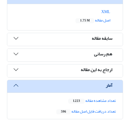
XML
اصل مقاله
1.75 M
سابقه مقاله
هم رسانی
ارجاع به این مقاله
آمار
تعداد مشاهده مقاله
1,223
تعداد دریافت فایل اصل مقاله
596