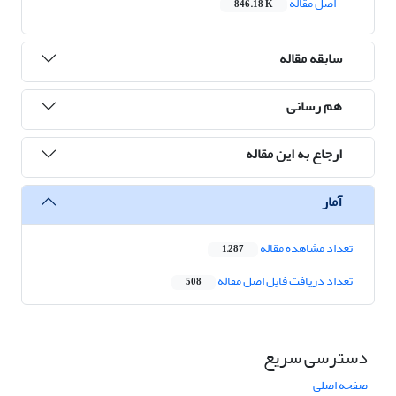
اصل مقاله
846.18 K
سابقه مقاله
هم رسانی
ارجاع به این مقاله
آمار
تعداد مشاهده مقاله
1,287
تعداد دریافت فایل اصل مقاله
508
دسترسی سریع
صفحه اصلی