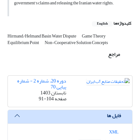
government's claims and releasing the Iranian water rights.
کلیدواژه‌ها
English
Hirmand/Helmand Basin Water Dispute
Game Theory
Equilibrium Point
Non-Cooperative Solution Concepts
مراجع
دوره 20، شماره 2 - شماره
پیاپی 70
تابستان 1403
صفحه
91-104
فایل ها
XML