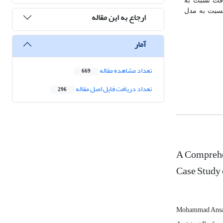
ت نسبت به
نسبت به مدل
ارجاع به این مقاله
آمار
تعداد مشاهده مقاله
669
تعداد دریافت فایل اصل مقاله
296
A Comprehe
Case Study 
Mohammad Ansar