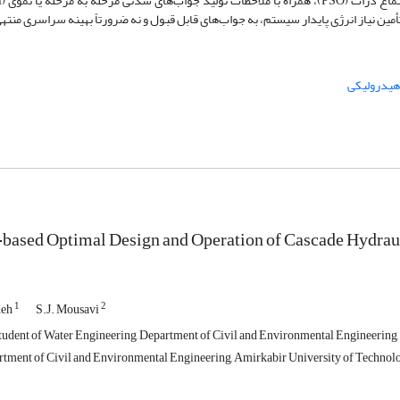
 نیاز انرژی پایدار سیستم، به جواب‌های قابل قبول و نه ضرورتاً بهینه سراسری منته
 هیدرولیکی
y-based Optimal Design and Operation of Cascade Hydra
1
2
deh
S.J. Mousavi
dent of Water Engineering, Department of Civil and Environmental Engineering, 
rtment of Civil and Environmental Engineering, Amirkabir University of Technolog