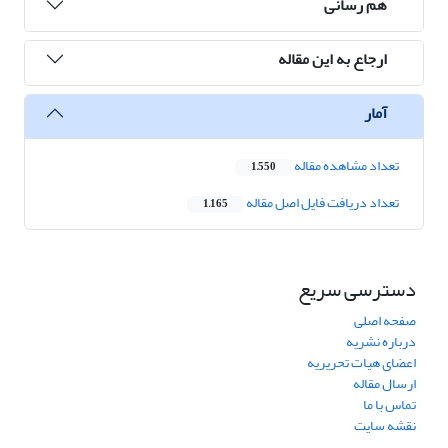
هم رسانی
ارجاع به این مقاله
آمار
تعداد مشاهده مقاله
1,550
تعداد دریافت فایل اصل مقاله
1,165
دسترسی سریع
صفحه اصلی
درباره نشریه
اعضای هیات تحریریه
ارسال مقاله
تماس با ما
نقشه سایت