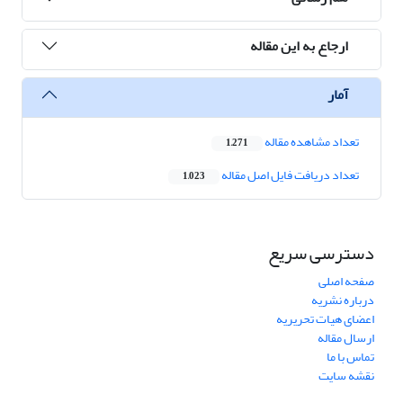
ارجاع به این مقاله
آمار
تعداد مشاهده مقاله
1,271
تعداد دریافت فایل اصل مقاله
1,023
دسترسی سریع
صفحه اصلی
درباره نشریه
اعضای هیات تحریریه
ارسال مقاله
تماس با ما
نقشه سایت