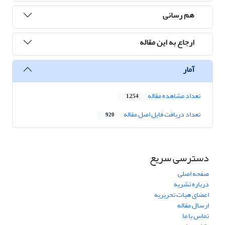
هم رسانی
ارجاع به این مقاله
آمار
تعداد مشاهده مقاله
1,254
تعداد دریافت فایل اصل مقاله
920
دسترسی سریع
صفحه اصلی
درباره نشریه
اعضای هیات تحریریه
ارسال مقاله
تماس با ما