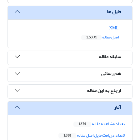
فایل ها
XML
اصل مقاله
1.53 M
سابقه مقاله
هم رسانی
ارجاع به این مقاله
آمار
تعداد مشاهده مقاله
1,870
تعداد دریافت فایل اصل مقاله
1,088