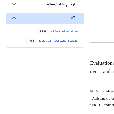
ارجاع به این مقاله
آمار
تعداد مشاهده مقاله
1,299
تعداد دریافت فایل اصل مقاله
754
Evaluation 
over Land i
M. Rahimzadega
1
Assistant Profe
2
Ph. D. Candidat