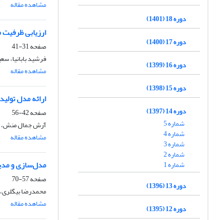
مشاهده مقاله
دوره 18 (1401)
ارزیابی ظرفیت م
دوره 17 (1400)
صفحه
31-41
فرشید بابانیا، س
دوره 16 (1399)
مشاهده مقاله
دوره 15 (1398)
ارائه مدل تولید
دوره 14 (1397)
صفحه
42-56
شماره 5
آرش جمال منش، م
شماره 4
مشاهده مقاله
شماره 3
شماره 2
مدل‌سازی و مدیر
شماره 1
صفحه
57-70
دوره 13 (1396)
محمدرضا بیگلری، 
مشاهده مقاله
دوره 12 (1395)