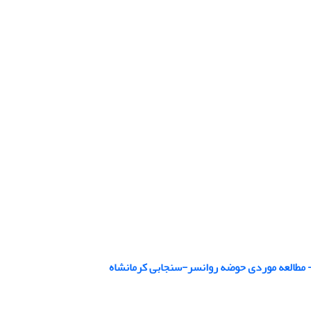
 مطالعه موردی حوضه روانسر-سنجابی کرمانشاه