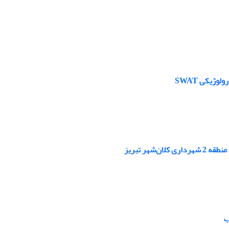
ژیکی SWAT