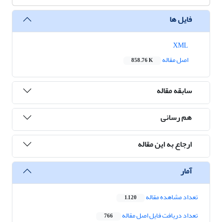
فایل ها
XML
اصل مقاله
858.76 K
سابقه مقاله
هم رسانی
ارجاع به این مقاله
آمار
تعداد مشاهده مقاله
1,120
تعداد دریافت فایل اصل مقاله
766