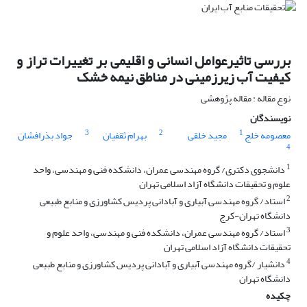
بررسی تاثیرعوامل انسانی و اقلیمی بر تغییرات تراز و
کیفیت آب زیرزمینی در مناطق نیمه خشک
نوع مقاله : مقاله پژوهشی
نویسندگان
3
2
1
معصومه خلج
مجید خلقی
بهرام ثقفیان
جواد بذرافشان
4
1
دانشجوی دکتری/ گروه مهندسی عمران، دانشکده فنی و مهندسی، واحد
علوم و تحقیقات دانشگاه آزاد اسلامی تهران
2
استاد/ گروه مهندسی آبیاری و آبادانی پردیس کشاورزی و منابع طبیعی
دانشگاه تهران-کرج
3
استاد/ گروه مهندسی عمران، دانشکده فنی و مهندسی، واحد علوم و
تحقیقات دانشگاه آزاد اسلامی تهران
4
دانشیار /گروه مهندسی آبیاری و آبادانی پردیس کشاورزی و منابع طبیعی
دانشگاه تهران
چکیده