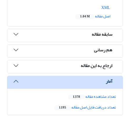
XML
اصل مقاله
1.04 M
سابقه مقاله
هم رسانی
ارجاع به این مقاله
آمار
تعداد مشاهده مقاله
1,378
تعداد دریافت فایل اصل مقاله
1,195